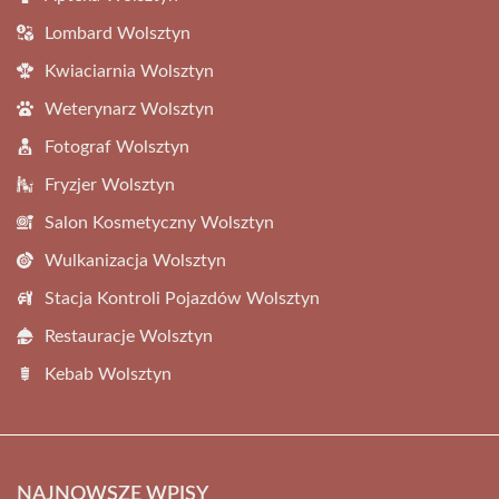
Lombard Wolsztyn
Kwiaciarnia Wolsztyn
Weterynarz Wolsztyn
Fotograf Wolsztyn
Fryzjer Wolsztyn
Salon Kosmetyczny Wolsztyn
Wulkanizacja Wolsztyn
Stacja Kontroli Pojazdów Wolsztyn
Restauracje Wolsztyn
Kebab Wolsztyn
NAJNOWSZE WPISY