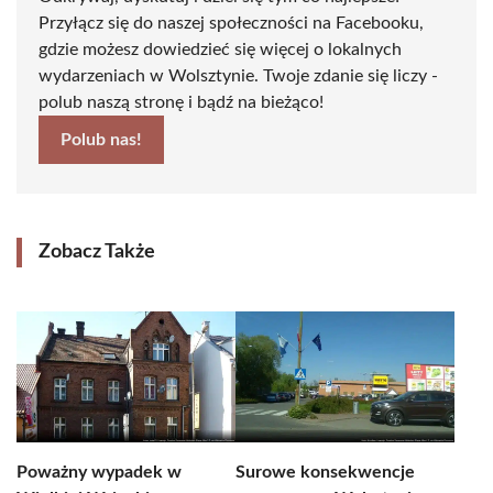
Przyłącz się do naszej społeczności na Facebooku,
gdzie możesz dowiedzieć się więcej o lokalnych
wydarzeniach w Wolsztynie. Twoje zdanie się liczy -
polub naszą stronę i bądź na bieżąco!
Polub nas!
Zobacz Także
Poważny wypadek w
Surowe konsekwencje