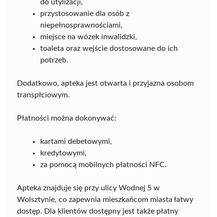
do utylizacji,
przystosowanie dla osób z
niepełnosprawnościami,
miejsce na wózek inwalidzki,
toaleta oraz wejście dostosowane do ich
potrzeb.
Dodatkowo, apteka jest otwarta i przyjazna osobom
transpłciowym.
Płatności można dokonywać:
kartami debetowymi,
kredytowymi,
za pomocą mobilnych płatności NFC.
Apteka znajduje się przy ulicy Wodnej 5 w
Wolsztynie, co zapewnia mieszkańcom miasta łatwy
dostęp. Dla klientów dostępny jest także płatny