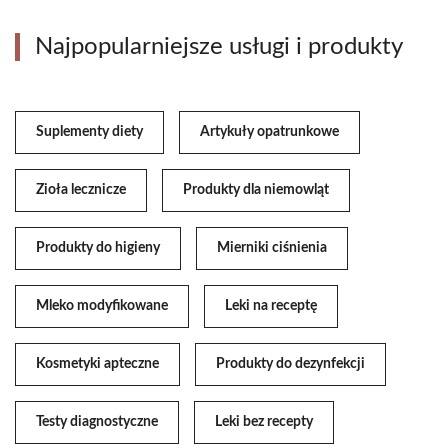
Najpopularniejsze usługi i produkty
Suplementy diety
Artykuły opatrunkowe
Zioła lecznicze
Produkty dla niemowląt
Produkty do higieny
Mierniki ciśnienia
Mleko modyfikowane
Leki na receptę
Kosmetyki apteczne
Produkty do dezynfekcji
Testy diagnostyczne
Leki bez recepty