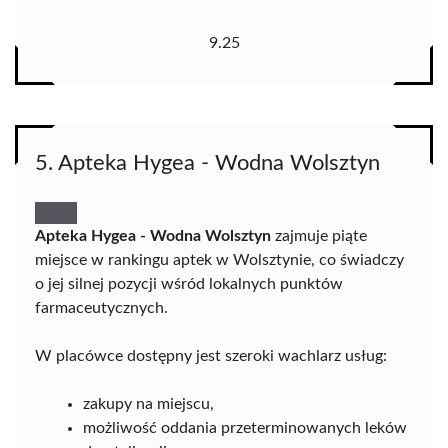
9.25
5. Apteka Hygea - Wodna Wolsztyn
Apteka Hygea - Wodna Wolsztyn
zajmuje piąte
miejsce w rankingu aptek w Wolsztynie, co świadczy
o jej silnej pozycji wśród lokalnych punktów
farmaceutycznych.
W placówce dostępny jest szeroki wachlarz usług:
zakupy na miejscu,
możliwość oddania przeterminowanych leków