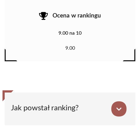
Ocena w rankingu
9.00 na 10
9.00
Jak powstał ranking?