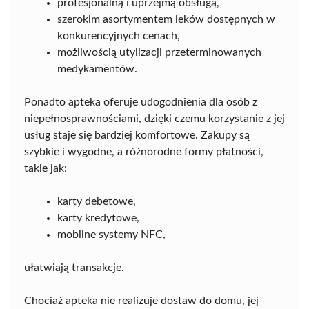
profesjonalną i uprzejmą obsługą,
szerokim asortymentem leków dostępnych w
konkurencyjnych cenach,
możliwością utylizacji przeterminowanych
medykamentów.
Ponadto apteka oferuje udogodnienia dla osób z
niepełnosprawnościami, dzięki czemu korzystanie z jej
usług staje się bardziej komfortowe. Zakupy są
szybkie i wygodne, a różnorodne formy płatności,
takie jak:
karty debetowe,
karty kredytowe,
mobilne systemy NFC,
ułatwiają transakcje.
Chociaż apteka nie realizuje dostaw do domu, jej