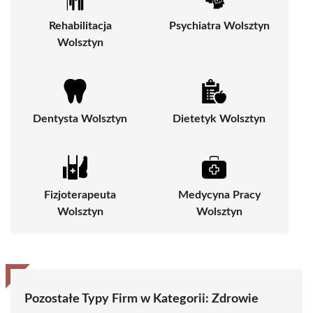
Rehabilitacja
Psychiatra Wolsztyn
Wolsztyn
Dentysta Wolsztyn
Dietetyk Wolsztyn
Fizjoterapeuta
Medycyna Pracy
Wolsztyn
Wolsztyn
Pozostałe Typy Firm w Kategorii:
Zdrowie