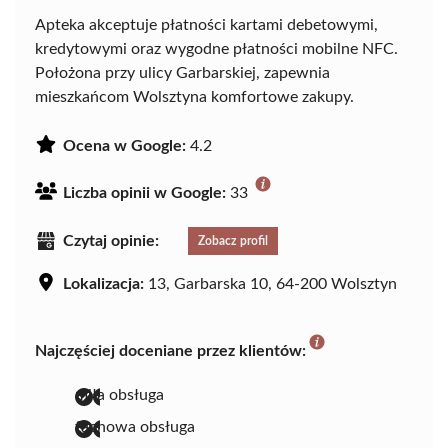
Apteka akceptuje płatności kartami debetowymi,
kredytowymi oraz wygodne płatności mobilne NFC.
Położona przy ulicy Garbarskiej, zapewnia
mieszkańcom Wolsztyna komfortowe zakupy.
Ocena w Google:
4.2
Liczba opinii w Google:
33
Czytaj opinie:
Zobacz profil
Lokalizacja:
13, Garbarska 10, 64-200 Wolsztyn
Najczęściej doceniane przez klientów:
miła obsługa
fachowa obsługa