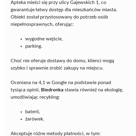
Apteka mieści się przy ulicy Gajewskich 1, co
gwarantuje łatwy dostęp dla mieszkańców miasta.
Obiekt został przystosowany do potrzeb osób
niepełnosprawnych, oferując:
wygodne wejście,
parking.
Choć nie oferuje dostawy do domu, klienci mogą
szybko i sprawnie zrobić zakupy na miejscu.
Oceniana na 4,1 w Google na podstawie ponad
tysiąca opinii,
Biedronka
stawia również na ekologię,
umożliwiając recykling:
baterii,
żarówek.
Akceptuje różne metody płatności, w tym: