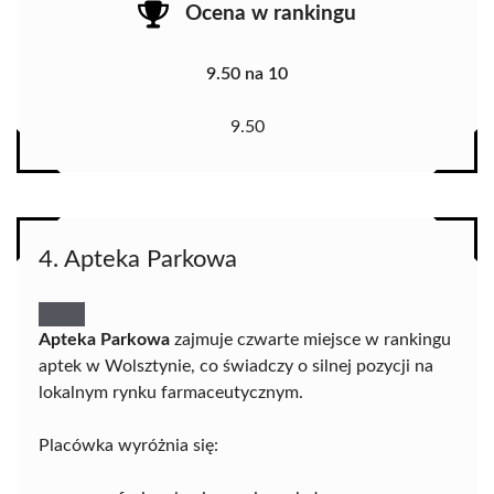
Ocena w rankingu
9.50 na 10
9.50
4. Apteka Parkowa
Apteka Parkowa
zajmuje czwarte miejsce w rankingu
aptek w Wolsztynie, co świadczy o silnej pozycji na
lokalnym rynku farmaceutycznym.
Placówka wyróżnia się: