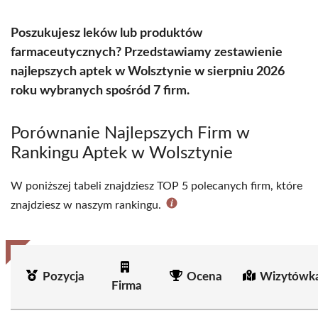
Poszukujesz leków lub produktów
farmaceutycznych? Przedstawiamy zestawienie
najlepszych aptek w Wolsztynie w sierpniu 2026
roku wybranych spośród 7 firm.
Porównanie Najlepszych Firm w
Rankingu Aptek w Wolsztynie
W poniższej tabeli znajdziesz TOP 5 polecanych firm, które
znajdziesz w naszym rankingu.
Pozycja
Ocena
Wizytówka
Firma