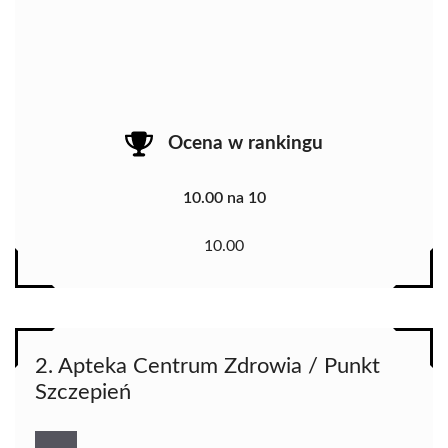
Ocena w rankingu
10.00 na 10
10.00
2. Apteka Centrum Zdrowia / Punkt
Szczepień