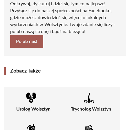
Odkrywaj, dyskutuj i dziel się tym co najlepsze!
Przyłącz się do naszej społeczności na Facebooku,
gdzie możesz dowiedzieć się więcej o lokalnych
wydarzeniach w Wolsztynie. Twoje zdanie się liczy -
polub naszą stronę i bądź na bieżąco!
Polub nas!
Zobacz Także
Urolog Wolsztyn
Trycholog Wolsztyn