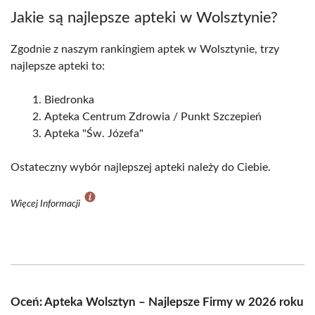
Jakie są najlepsze apteki w Wolsztynie?
Zgodnie z naszym rankingiem aptek w Wolsztynie, trzy
najlepsze apteki to:
Biedronka
Apteka Centrum Zdrowia / Punkt Szczepień
Apteka "Św. Józefa"
Ostateczny wybór najlepszej apteki należy do Ciebie.
Więcej Informacji
Oceń: Apteka Wolsztyn – Najlepsze Firmy w 2026 roku