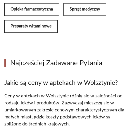
Opieka farmaceutyczna
Sprzęt medyczny
Preparaty witaminowe
Najczęściej Zadawane Pytania
Jakie są ceny w aptekach w Wolsztynie?
Ceny w aptekach w Wolsztynie różnią się w zależności od
rodzaju leków i produktów. Zazwyczaj mieszczą się w
umiarkowanym zakresie cenowym charakterystycznym dla
małych miast, gdzie koszty podstawowych leków są
zbliżone do średnich krajowych.