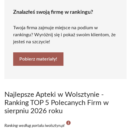
Znalazłeś swoją firmę w rankingu?
Twoja firma zajmuje miejsce na podium w
rankingu? Wyróżnij się i pokaż swoim klientom, że
jesteś na szczycie!
Pobierz materiały!
Najlepsze Apteki w Wolsztynie -
Ranking TOP 5 Polecanych Firm w
sierpniu 2026 roku
Ranking według portalu iwolsztyn.pl