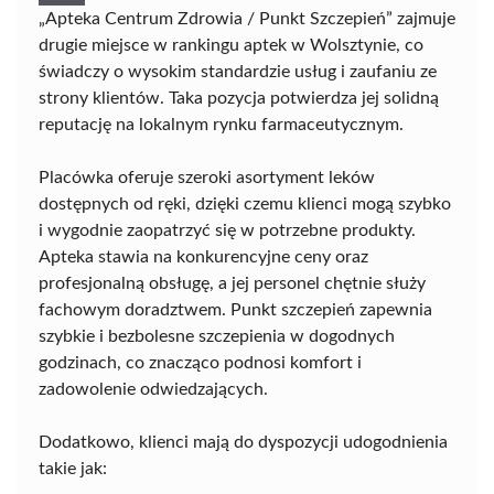
„Apteka Centrum Zdrowia / Punkt Szczepień” zajmuje
drugie miejsce w rankingu aptek w Wolsztynie, co
świadczy o wysokim standardzie usług i zaufaniu ze
strony klientów. Taka pozycja potwierdza jej solidną
reputację na lokalnym rynku farmaceutycznym.
Placówka oferuje szeroki asortyment leków
dostępnych od ręki, dzięki czemu klienci mogą szybko
i wygodnie zaopatrzyć się w potrzebne produkty.
Apteka stawia na konkurencyjne ceny oraz
profesjonalną obsługę, a jej personel chętnie służy
fachowym doradztwem. Punkt szczepień zapewnia
szybkie i bezbolesne szczepienia w dogodnych
godzinach, co znacząco podnosi komfort i
zadowolenie odwiedzających.
Dodatkowo, klienci mają do dyspozycji udogodnienia
takie jak: