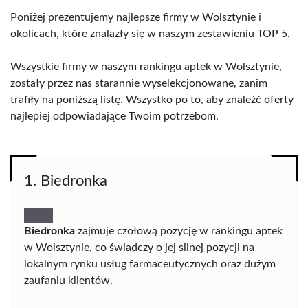
Poniżej prezentujemy najlepsze firmy w Wolsztynie i
okolicach, które znalazły się w naszym zestawieniu TOP 5.
Wszystkie firmy w naszym rankingu aptek w Wolsztynie,
zostały przez nas starannie wyselekcjonowane, zanim
trafiły na poniższą listę. Wszystko po to, aby znaleźć oferty
najlepiej odpowiadające Twoim potrzebom.
1. Biedronka
Biedronka
zajmuje czołową pozycję w rankingu aptek
w Wolsztynie, co świadczy o jej silnej pozycji na
lokalnym rynku usług farmaceutycznych oraz dużym
zaufaniu klientów.