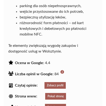
parking dla osób niepełnosprawnych,
wejście przystosowane do ich potrzeb,
bezpieczną utylizację leków,
różnorodność form płatności – od kart
kredytowych i debetowych po płatności
mobilne NFC.
Te elementy zwiększają wygodę zakupów i
dostępność usług w Wolsztynie.
Ocena w Google:
4.4
Liczba opinii w Google:
84
Czytaj opinie:
Zobacz profil
Strona www:
Pokaż stronę