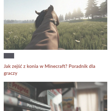
Jak zejść z konia w Minecraft? Poradnik dla
graczy