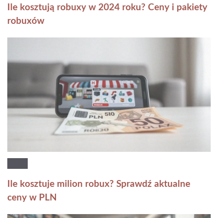
Ile kosztują robuxy w 2024 roku? Ceny i pakiety
robuxów
Ile kosztuje milion robux? Sprawdź aktualne
ceny w PLN