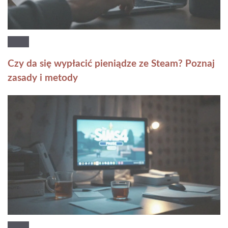
Czy da się wypłacić pieniądze ze Steam? Poznaj
zasady i metody