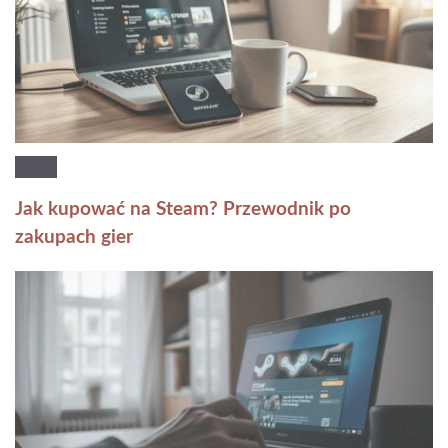
Jak kupować na Steam? Przewodnik po
zakupach gier