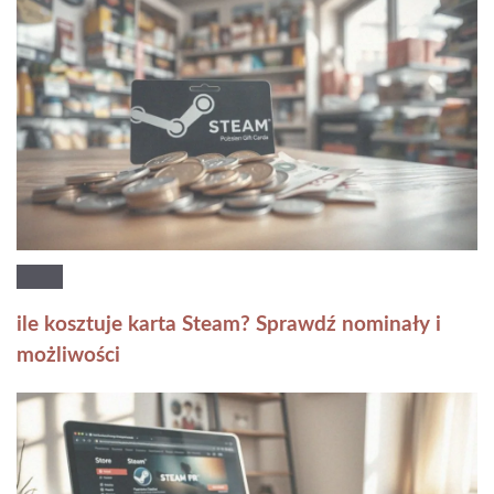
ile kosztuje karta Steam? Sprawdź nominały i
możliwości