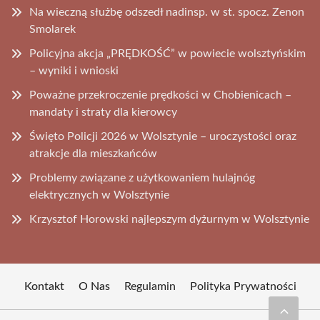
Na wieczną służbę odszedł nadinsp. w st. spocz. Zenon
Smolarek
Policyjna akcja „PRĘDKOŚĆ” w powiecie wolsztyńskim
– wyniki i wnioski
Poważne przekroczenie prędkości w Chobienicach –
mandaty i straty dla kierowcy
Święto Policji 2026 w Wolsztynie – uroczystości oraz
atrakcje dla mieszkańców
Problemy związane z użytkowaniem hulajnóg
elektrycznych w Wolsztynie
Krzysztof Horowski najlepszym dyżurnym w Wolsztynie
Kontakt
O Nas
Regulamin
Polityka Prywatności