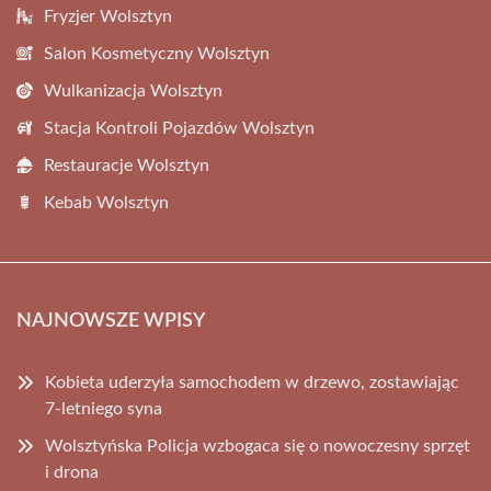
Fryzjer Wolsztyn
Salon Kosmetyczny Wolsztyn
Wulkanizacja Wolsztyn
Stacja Kontroli Pojazdów Wolsztyn
Restauracje Wolsztyn
Kebab Wolsztyn
NAJNOWSZE WPISY
Kobieta uderzyła samochodem w drzewo, zostawiając
7-letniego syna
Wolsztyńska Policja wzbogaca się o nowoczesny sprzęt
i drona