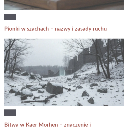
Pionki w szachach – nazwy i zasady ruchu
Bitwa w Kaer Morhen – znaczenie i