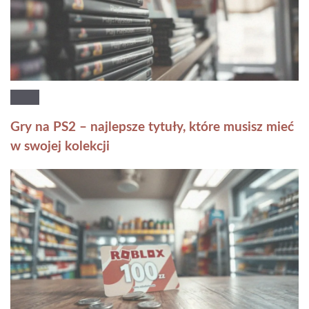
Gry na PS2 – najlepsze tytuły, które musisz mieć
w swojej kolekcji