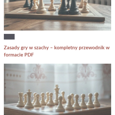
Zasady gry w szachy – kompletny przewodnik w
formacie PDF