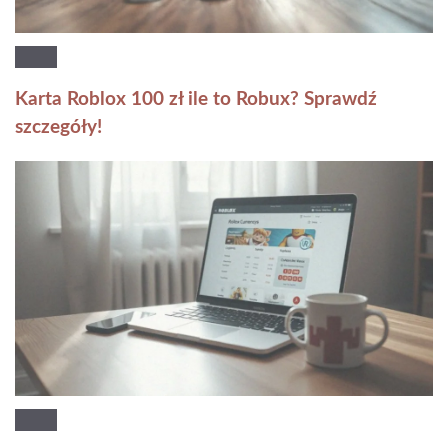
Karta Roblox 100 zł ile to Robux? Sprawdź
szczegóły!