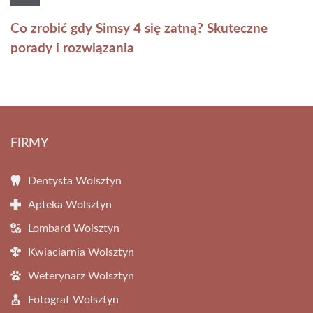
Co zrobić gdy Simsy 4 się zatną? Skuteczne
porady i rozwiązania
FIRMY
Dentysta Wolsztyn
Apteka Wolsztyn
Lombard Wolsztyn
Kwiaciarnia Wolsztyn
Weterynarz Wolsztyn
Fotograf Wolsztyn