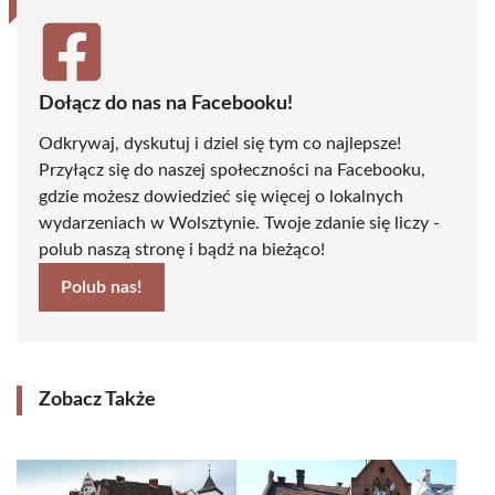
Dołącz do nas na Facebooku!
Odkrywaj, dyskutuj i dziel się tym co najlepsze!
Przyłącz się do naszej społeczności na Facebooku,
gdzie możesz dowiedzieć się więcej o lokalnych
wydarzeniach w Wolsztynie. Twoje zdanie się liczy -
polub naszą stronę i bądź na bieżąco!
Polub nas!
Zobacz Także