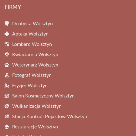
FIRMY
Dentysta Wolsztyn
Apteka Wolsztyn
Lombard Wolsztyn
Kwiaciarnia Wolsztyn
Weterynarz Wolsztyn
Fotograf Wolsztyn
Fryzjer Wolsztyn
Salon Kosmetyczny Wolsztyn
Wulkanizacja Wolsztyn
Stacja Kontroli Pojazdów Wolsztyn
Restauracje Wolsztyn