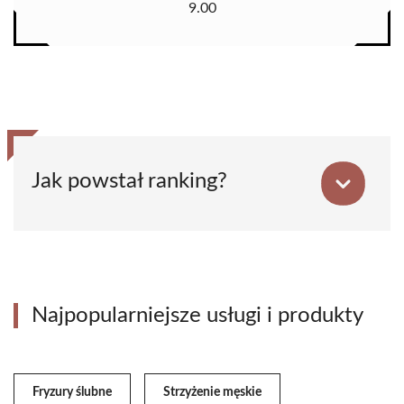
9.00
Jak powstał ranking?
Najpopularniejsze usługi i produkty
Fryzury ślubne
Strzyżenie męskie