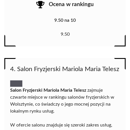
Ocena w rankingu
9.50 na 10
9.50
4. Salon Fryzjerski Mariola Maria Telesz
Salon Fryzjerski Mariola Maria Telesz
zajmuje
czwarte miejsce w rankingu salonów fryzjerskich w
Wolsztynie, co świadczy o jego mocnej pozycji na
lokalnym rynku usług.
W ofercie salonu znajduje się szeroki zakres usług,