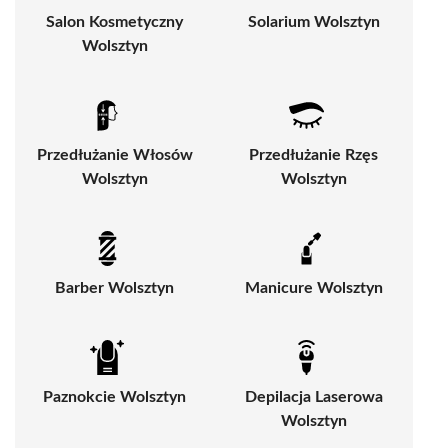
Salon Kosmetyczny
Solarium Wolsztyn
Wolsztyn
Przedłużanie Włosów
Przedłużanie Rzęs
Wolsztyn
Wolsztyn
Barber Wolsztyn
Manicure Wolsztyn
Paznokcie Wolsztyn
Depilacja Laserowa
Wolsztyn