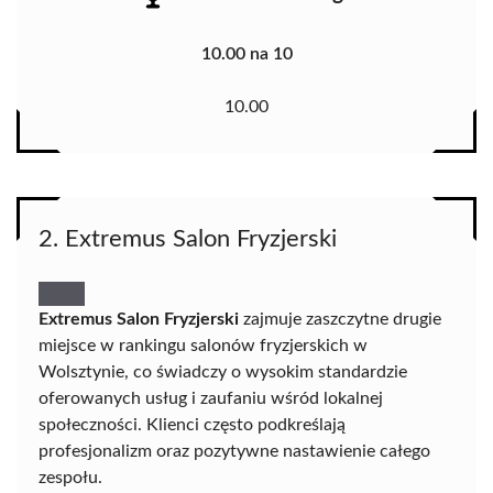
10.00 na 10
10.00
2. Extremus Salon Fryzjerski
Extremus Salon Fryzjerski
zajmuje zaszczytne drugie
miejsce w rankingu salonów fryzjerskich w
Wolsztynie, co świadczy o wysokim standardzie
oferowanych usług i zaufaniu wśród lokalnej
społeczności. Klienci często podkreślają
profesjonalizm oraz pozytywne nastawienie całego
zespołu.