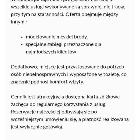
wszelkie usługi wykonywane są sprawnie, nie tracąc
przy tym na staranności. Oferta obejmuje między
innymi:
modelowanie męskiej brody,
specjalne zabiegi przeznaczone dla
najmłodszych klientów.
Dodatkowo, miejsce jest przystosowane do potrzeb
osób niepełnosprawnych i wyposażone w toaletę, co
znacznie podnosi komfort wizyty.
Cennik jest atrakcyjny, a dostępna karta zniżkowa
zachęca do regularnego korzystania z usług.
Rezerwacje najczęściej odbywają się po
wcześniejszym umówieniu się, a płatność realizowana
jest wyłącznie gotówką.