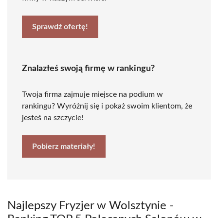
Sprawdź ofertę!
Znalazłeś swoją firmę w rankingu?
Twoja firma zajmuje miejsce na podium w
rankingu? Wyróżnij się i pokaż swoim klientom, że
jesteś na szczycie!
Pobierz materiały!
Najlepszy Fryzjer w Wolsztynie -