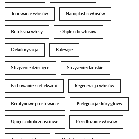
Tonowanie włosów
Nanoplastia włosów
Botoks na włosy
Olaplex do włosów
Dekoloryzacja
Baleyage
Strzyżenie dziecięce
Strzyżenie damskie
Farbowanie z refleksami
Regeneracja włosów
Keratynowe prostowanie
Pielęgnacja skóry głowy
Upięcia okolicznościowe
Przedłużanie włosów