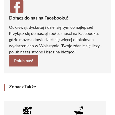
Dołącz do nas na Facebooku!
Odkrywaj, dyskutuj i dziel się tym co najlepsze!
Przyłącz się do naszej społeczności na Facebooku,
gdzie możesz dowiedzieć się więcej o lokalnych
wydarzeniach w Wolsztynie. Twoje zdanie się liczy -
polub naszą stronę i bądź na bieżąco!
Polub nas!
Zobacz Także