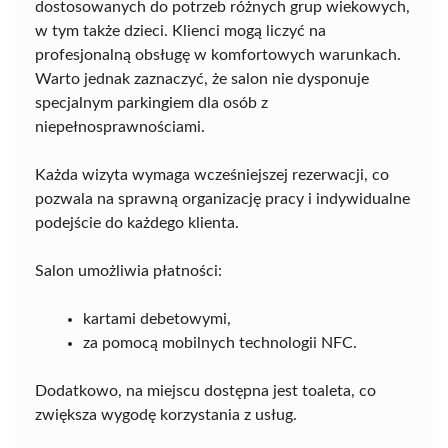
dostosowanych do potrzeb różnych grup wiekowych,
w tym także dzieci. Klienci mogą liczyć na
profesjonalną obsługę w komfortowych warunkach.
Warto jednak zaznaczyć, że salon nie dysponuje
specjalnym parkingiem dla osób z
niepełnosprawnościami.
Każda wizyta wymaga wcześniejszej rezerwacji, co
pozwala na sprawną organizację pracy i indywidualne
podejście do każdego klienta.
Salon umożliwia płatności:
kartami debetowymi,
za pomocą mobilnych technologii NFC.
Dodatkowo, na miejscu dostępna jest toaleta, co
zwiększa wygodę korzystania z usług.