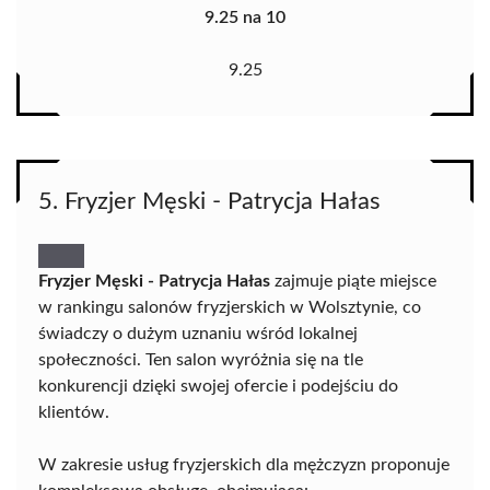
9.25 na 10
9.25
5. Fryzjer Męski - Patrycja Hałas
Fryzjer Męski - Patrycja Hałas
zajmuje piąte miejsce
w rankingu salonów fryzjerskich w Wolsztynie, co
świadczy o dużym uznaniu wśród lokalnej
społeczności. Ten salon wyróżnia się na tle
konkurencji dzięki swojej ofercie i podejściu do
klientów.
W zakresie usług fryzjerskich dla mężczyzn proponuje