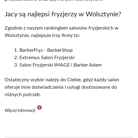
Jacy są najlepsi fryzjerzy w Wolsztynie?
Zgodnie z naszym rankingiem salonów fryzjerskich w
Wolsztynie, najlepsze trzy firmy to:
BarberFryz - BarberShop
Extremus Salon Fryzjerski
Salon Fryzjerski IMAGE i Barber Adam
Ostateczny wybór należy do Ciebie, gdyż każdy salon
oferuje inne doświadczenia i usługi dostosowane do
różnych potrzeb.
Więcej Informacji