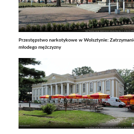
Przestępstwo narkotykowe w Wolsztynie: Zatrzymani
młodego mężczyzny