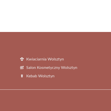
Kwiaciarnia Wolsztyn
Salon Kosmetyczny Wolsztyn
Kebab Wolsztyn