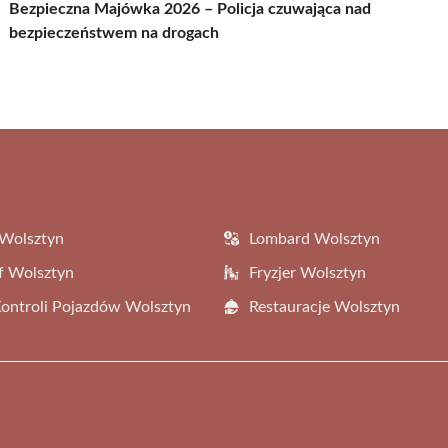
Bezpieczna Majówka 2026 – Policja czuwająca nad
bezpieczeństwem na drogach
Wolsztyn
Lombard Wolsztyn
f Wolsztyn
Fryzjer Wolsztyn
Kontroli Pojazdów Wolsztyn
Restauracje Wolsztyn