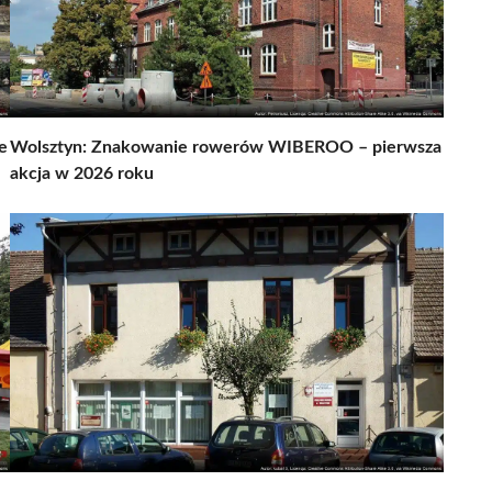
e
Wolsztyn: Znakowanie rowerów WIBEROO – pierwsza
akcja w 2026 roku