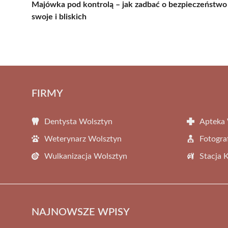
Majówka pod kontrolą – jak zadbać o bezpieczeństwo
swoje i bliskich
FIRMY
Dentysta Wolsztyn
Apteka 
Weterynarz Wolsztyn
Fotogra
Wulkanizacja Wolsztyn
Stacja 
NAJNOWSZE WPISY