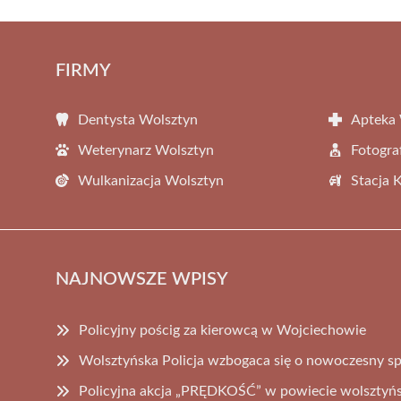
FIRMY
Dentysta Wolsztyn
Apteka 
Weterynarz Wolsztyn
Fotogra
Wulkanizacja Wolsztyn
Stacja 
NAJNOWSZE WPISY
Policyjny pościg za kierowcą w Wojciechowie
Wolsztyńska Policja wzbogaca się o nowoczesny sp
Policyjna akcja „PRĘDKOŚĆ” w powiecie wolsztyńsk