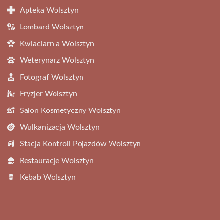
Apteka Wolsztyn
Lombard Wolsztyn
Kwiaciarnia Wolsztyn
Weterynarz Wolsztyn
Fotograf Wolsztyn
Fryzjer Wolsztyn
Salon Kosmetyczny Wolsztyn
Wulkanizacja Wolsztyn
Stacja Kontroli Pojazdów Wolsztyn
Restauracje Wolsztyn
Kebab Wolsztyn