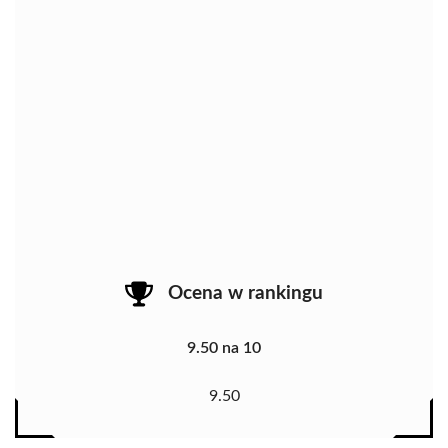
Ocena w rankingu
9.50 na 10
9.50