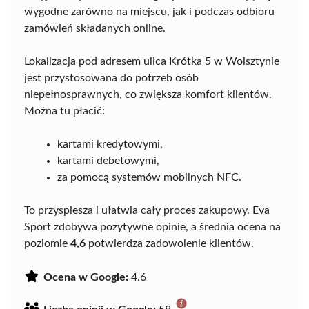
wygodne zarówno na miejscu, jak i podczas odbioru
zamówień składanych online.
Lokalizacja pod adresem ulica Krótka 5 w Wolsztynie
jest przystosowana do potrzeb osób
niepełnosprawnych, co zwiększa komfort klientów.
Można tu płacić:
kartami kredytowymi,
kartami debetowymi,
za pomocą systemów mobilnych NFC.
To przyspiesza i ułatwia cały proces zakupowy. Eva
Sport zdobywa pozytywne opinie, a średnia ocena na
poziomie
4,6
potwierdza zadowolenie klientów.
Ocena w Google:
4.6