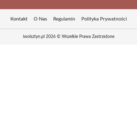
Kontakt
O Nas
Regulamin
Polityka Prywatności
iwolsztyn.pl 2026 © Wszelkie Prawa Zastrzeżone