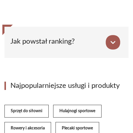
Jak powstał ranking?
Najpopularniejsze usługi i produkty
Sprzęt do siłowni
Hulajnogi sportowe
Rowery i akcesoria
Plecaki sportowe