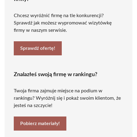
Chcesz wyróżnić firmę na tle konkurencji?
Sprawdź jak możesz wypromować wizytówkę
firmy w naszym serwisie.
Sprawdź ofertę!
Znalazłeś swoją firmę w rankingu?
Twoja firma zajmuje miejsce na podium w
rankingu? Wyróżnij się i pokaż swoim klientom, że
jesteś na szczycie!
Pobierz materiały!