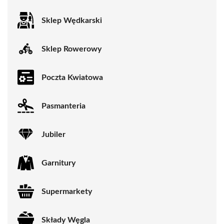
Sklep Wędkarski
Sklep Rowerowy
Poczta Kwiatowa
Pasmanteria
Jubiler
Garnitury
Supermarkety
Składy Węgla