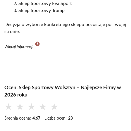
Sklep Sportowy Eva Sport
Sklep Sportowy Tramp
Decyzja o wyborze konkretnego sklepu pozostaje po Twojej
stronie.
Więcej Informacji
Oceń: Sklep Sportowy Wolsztyn – Najlepsze Firmy w
2026 roku
★
★
★
★
★
Średnia ocena:
4.67
Liczba ocen:
23