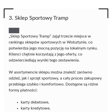
3. Sklep Sportowy Tramp
„Sklep Sportowy Tramp” zajął trzecie miejsce w
rankingu sklepów sportowych w Wolsztynie, co
potwierdza jego mocną pozycję na lokalnym rynku.
Klienci chętnie korzystają z jego oferty, co
odzwierciedlają wyniki tego zestawienia.
W asortymencie sklepu można znaleźć zarówno
odzież, jak i sprzęt sportowy, a cały proces zakupowy
przebiega szybko i komfortowo. Dostępne są różne
formy płatności:
karty debetowe,
karty kredytowe,