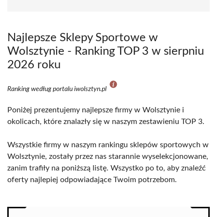
Najlepsze Sklepy Sportowe w
Wolsztynie - Ranking TOP 3 w sierpniu
2026 roku
Ranking według portalu iwolsztyn.pl
Poniżej prezentujemy najlepsze firmy w Wolsztynie i
okolicach, które znalazły się w naszym zestawieniu TOP 3.
Wszystkie firmy w naszym rankingu sklepów sportowych w
Wolsztynie, zostały przez nas starannie wyselekcjonowane,
zanim trafiły na poniższą listę. Wszystko po to, aby znaleźć
oferty najlepiej odpowiadające Twoim potrzebom.