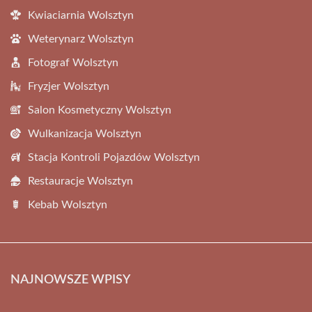
Kwiaciarnia Wolsztyn
Weterynarz Wolsztyn
Fotograf Wolsztyn
Fryzjer Wolsztyn
Salon Kosmetyczny Wolsztyn
Wulkanizacja Wolsztyn
Stacja Kontroli Pojazdów Wolsztyn
Restauracje Wolsztyn
Kebab Wolsztyn
NAJNOWSZE WPISY