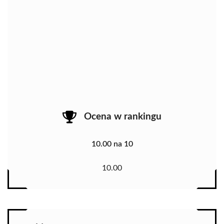
Ocena w rankingu
10.00 na 10
10.00