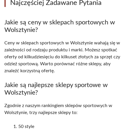
Najczęściej Zadawane Pytania
Jakie są ceny w sklepach sportowych w
Wolsztynie?
Ceny w sklepach sportowych w Wolsztynie wahają się w
zależności od rodzaju produktu i marki. Możesz spotkać
oferty od kilkudziesięciu do kilkuset złotych za sprzęt czy
odzież sportową. Warto porównać różne sklepy, aby
znaleźć korzystną ofertę.
Jakie są najlepsze sklepy sportowe w
Wolsztynie?
Zgodnie z naszym rankingiem sklepów sportowych w
Wolsztynie, trzy najlepsze sklepy to:
50 style