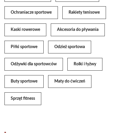
Ochraniacze sportowe
Rakiety tenisowe
Kaski rowerowe
Akcesoria do pływania
Piłki sportowe
Odzież sportowa
Odżywki dla sportowców
Rolki i łyżwy
Buty sportowe
Maty do ćwiczeń
Sprzęt fitness