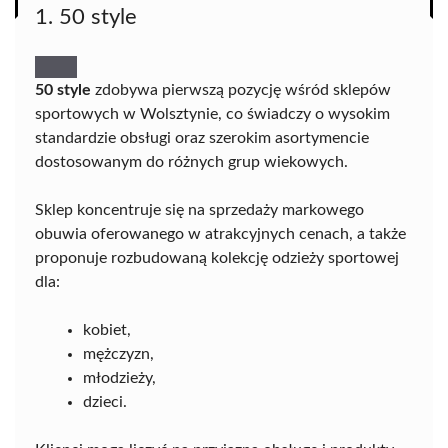
1. 50 style
50 style
zdobywa pierwszą pozycję wśród sklepów
sportowych w Wolsztynie, co świadczy o wysokim
standardzie obsługi oraz szerokim asortymencie
dostosowanym do różnych grup wiekowych.
Sklep koncentruje się na sprzedaży markowego
obuwia oferowanego w atrakcyjnych cenach, a także
proponuje rozbudowaną kolekcję odzieży sportowej
dla:
kobiet,
mężczyzn,
młodzieży,
dzieci.