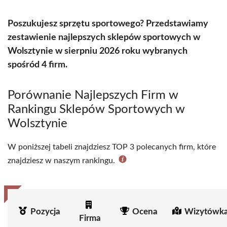
Poszukujesz sprzętu sportowego? Przedstawiamy
zestawienie najlepszych sklepów sportowych w
Wolsztynie w sierpniu 2026 roku wybranych
spośród 4 firm.
Porównanie Najlepszych Firm w
Rankingu Sklepów Sportowych w
Wolsztynie
W poniższej tabeli znajdziesz TOP 3 polecanych firm, które
znajdziesz w naszym rankingu.
Pozycja
Ocena
Wizytówka
Firma