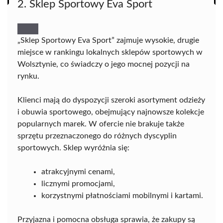
2. Sklep Sportowy Eva Sport
„Sklep Sportowy Eva Sport” zajmuje wysokie, drugie
miejsce w rankingu lokalnych sklepów sportowych w
Wolsztynie, co świadczy o jego mocnej pozycji na
rynku.
Klienci mają do dyspozycji szeroki asortyment odzieży
i obuwia sportowego, obejmujący najnowsze kolekcje
popularnych marek. W ofercie nie brakuje także
sprzętu przeznaczonego do różnych dyscyplin
sportowych. Sklep wyróżnia się:
atrakcyjnymi cenami,
licznymi promocjami,
korzystnymi płatnościami mobilnymi i kartami.
Przyjazna i pomocna obsługa sprawia, że zakupy są