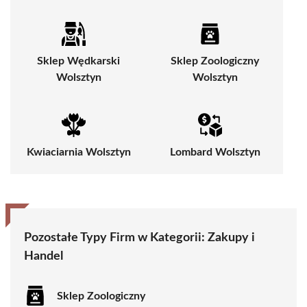
Sklep Wędkarski
Sklep Zoologiczny
Wolsztyn
Wolsztyn
Kwiaciarnia Wolsztyn
Lombard Wolsztyn
Pozostałe Typy Firm w Kategorii:
Zakupy i
Handel
Sklep Zoologiczny